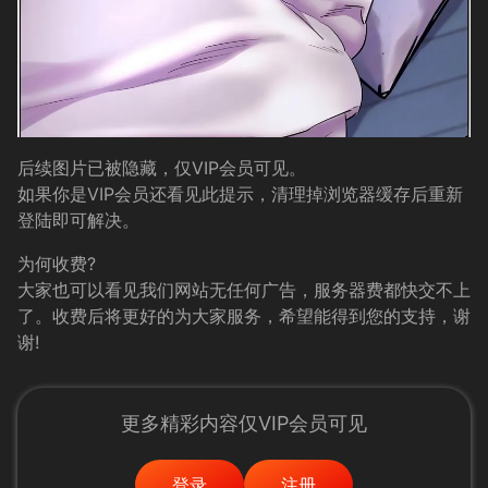
后续图片已被隐藏，仅VIP会员可见。
如果你是VIP会员还看见此提示，清理掉浏览器缓存后重新
登陆即可解决。
为何收费?
大家也可以看见我们网站无任何广告，服务器费都快交不上
了。收费后将更好的为大家服务，希望能得到您的支持，谢
谢!
更多精彩内容仅VIP会员可见
登录
注册