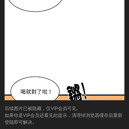
后续图片已被隐藏，仅VIP会员可见。
如果你是VIP会员还看见此提示，清理掉浏览器缓存后重新
登陆即可解决。