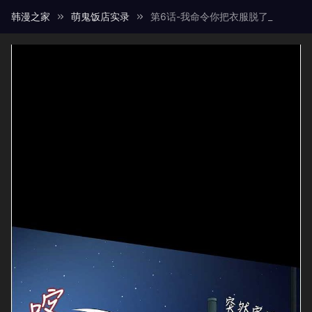
韩漫之家
萌鬼饭店实录
第6话-我命令你把衣服脱了_