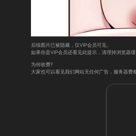
后续图片已被隐藏，仅VIP会员可见。
如果你是VIP会员还看见此提示，清理掉浏览器
为何收费?
大家也可以看见我们网站无任何广告，服务器费