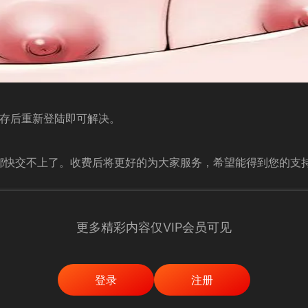
缓存后重新登陆即可解决。
都快交不上了。收费后将更好的为大家服务，希望能得到您的支持
更多精彩内容仅VIP会员可见
登录
注册