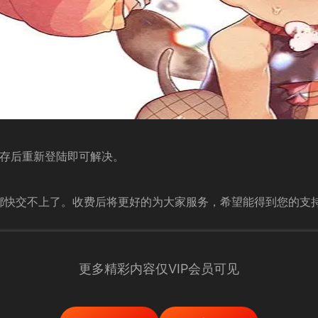
缓存后重新登陆即可解决。
都快交不上了。收费后将更好的为大家服务，希望能得到您的支持
更多精彩内容仅VIP会员可见