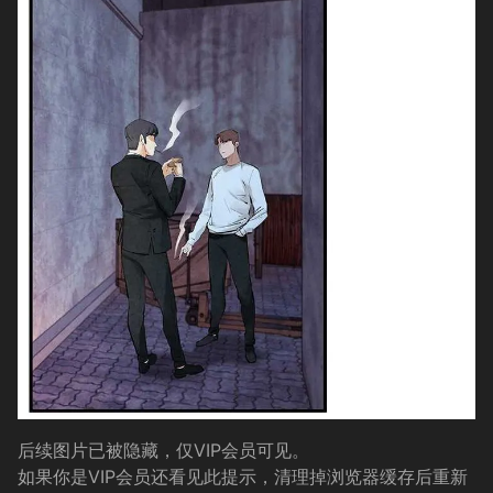
后续图片已被隐藏，仅VIP会员可见。
如果你是VIP会员还看见此提示，清理掉浏览器缓存后重新