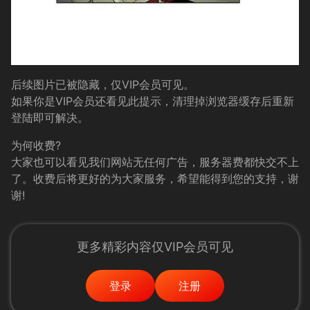
后续图片已被隐藏，仅VIP会员可见。
如果你是VIP会员还看见此提示，清理掉浏览器缓存后重新
登陆即可解决。
为何收费?
大家也可以看见我们网站无任何广告，服务器费都快交不上
了。收费后将更好的为大家服务，希望能得到您的支持，谢
谢!
更多精彩内容仅VIP会员可见
登录
注册