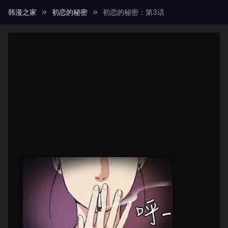
韩漫之家
初恋的秘密
初恋的秘密：第3话