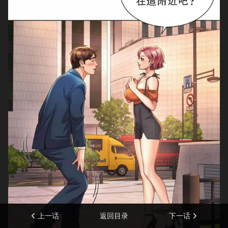
上一话
返回目录
下一话